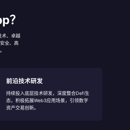
pp？
技术、卓越
安全、高
。
前沿技术研发
持续投入底层技术研发，深度整合Defi生
态，积极拓展Web3应用场景，引领数字
资产交易创新。