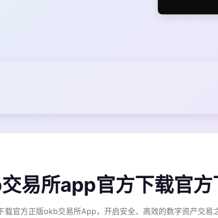
b交易所app官方下载官
下载官方正版okb交易所App，开启安全、高效的数字资产交易