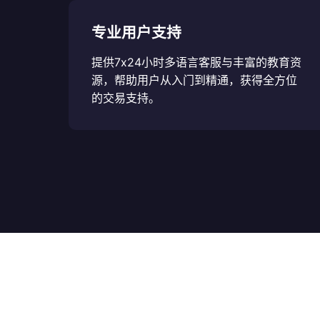
专业用户支持
提供7x24小时多语言客服与丰富的教育资
源，帮助用户从入门到精通，获得全方位
的交易支持。