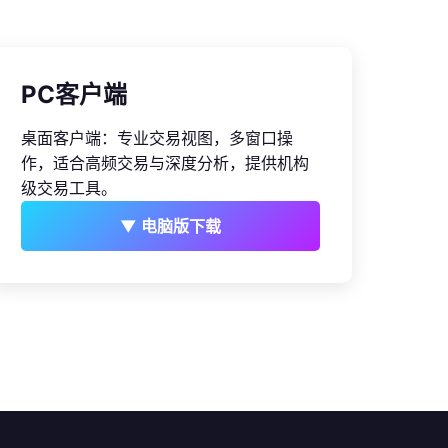
PC客户端
桌面客户端：专业交易视图，多窗口操
作，适合高频交易与深度分析，提供机构
级交易工具。
▼ 电脑版下载