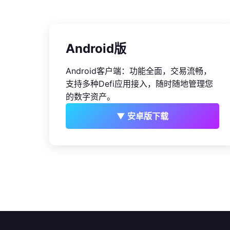
Android版
Android客户端：功能全面，交易流畅，
支持多种Defi应用接入，随时随地管理您
的数字资产。
▼ 安卓版下载