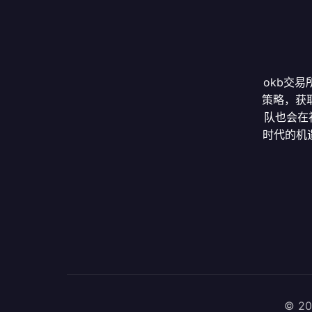
okb交
策略，获
队也会在
时代的机
© 2