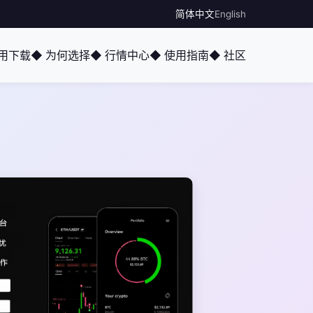
简体中文
English
应用下载
◆ 为何选择
◆ 行情中心
◆ 使用指南
◆ 社区