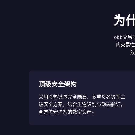
为什
okb交
的交易性
效
顶级安全架构
采用冷热钱包完全隔离、多重签名等军工
级安全方案，结合生物识别与动态验证，
全方位守护您的数字资产。