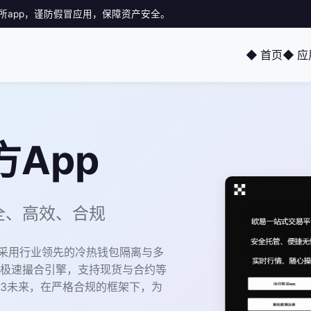
所app，谨防假冒应用，保障资产安全。
◆ 首页
◆ 
方App
全、高效、合规
。采用行业领先的冷热钱包隔离与多
极速撮合引擎，支持现货与合约等
b3未来，在严格合规的框架下，为