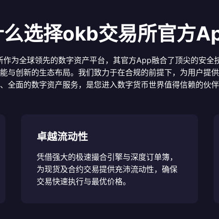
么选择okb交易所官方A
易所作为全球领先的数字资产平台，其官方App融合了顶尖的安全
能与创新的生态布局。我们致力于在合规的前提下，为用户提供
、全面的数字资产服务，是您进入数字货币世界值得信赖的伙伴
卓越流动性
凭借强大的极速撮合引擎与深度订单簿，
为现货及合约交易提供充沛流动性，确保
交易快速执行与最优价格。