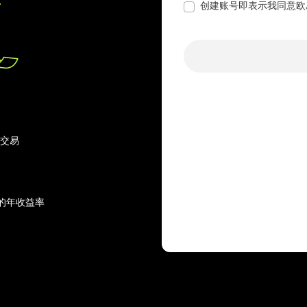
创建账号即表示我同意欧
行交易
的年收益率