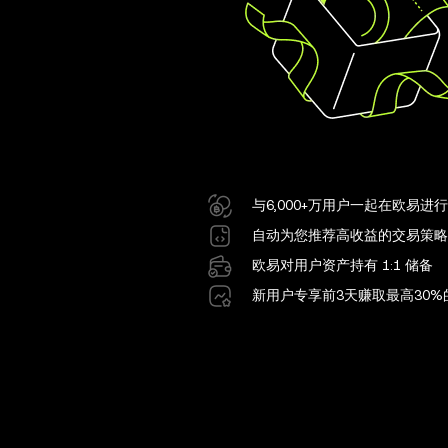
与6,000+万用户一起在欧易进
自动为您推荐高收益的交易策略
欧易对用户资产持有 1:1 储备
新用户专享前3天赚取最高30%