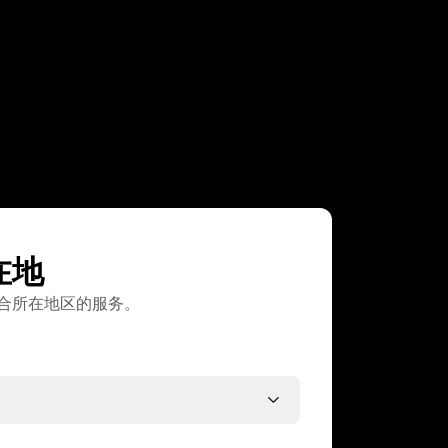
在地
合所在地区的服务。