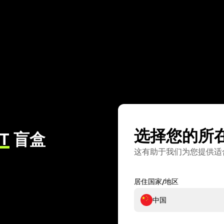
选择您的所
T
盲盒
这有助于我们为您提供适
居住国家/地区
中国